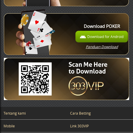
Download POKER
Download for Android
Panduan Download
Tentang kami
Cara Betting
Mobile
Link 303VIP