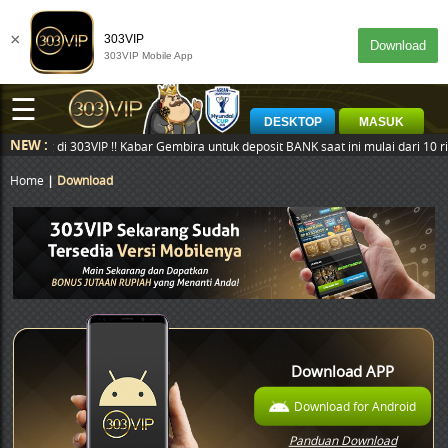
×
303VIP
Download
303VIP Mobile App
☰
DESKTOP
MASUK
NEW :
Datang di 303VIP !! Kabar Gembira untuk deposit BANK saat ini mulai dari 1
Home
Download
Download APP
Download for Android
Panduan Download