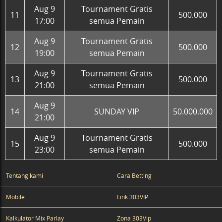
Aug 9
Tournament Gratis
11
500.000
17:00
semua Pemain
Aug 9
Tournament Gratis
12
500.000
19:00
semua Pemain
Aug 9
Tournament Gratis
13
500.000
21:00
semua Pemain
Aug 9
14
SUNDAY VIP
50.000.000
21:00
Aug 9
Tournament Gratis
15
500.000
23:00
semua Pemain
Tentang kami
Cara Betting
Mobile
Link 303VIP
Kalkulator Mix Parlay
Zona 303Vip